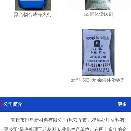
GS固体渗碳剂
聚合物合成淬火剂
新型“603”无 毒液体渗碳剂
公司简介
更多
安丘市恒星新材料有限公司(原安丘市九星热处理材料有
限公司)是热处理工艺材料专业化生产单位。在四十多年的企