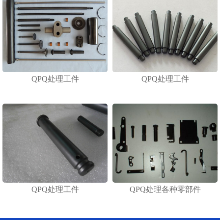
QPQ处理工件
QPQ处理工件
QPQ处理工件
QPQ处理各种零部件