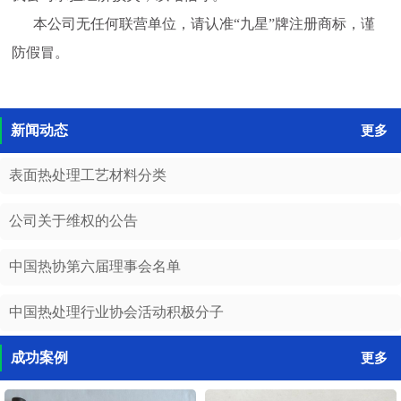
本公司无任何联营单位，请认准“九星”牌注册商标，谨
防假冒。
新闻动态
更多
表面热处理工艺材料分类
公司关于维权的公告
中国热协第六届理事会名单
中国热处理行业协会活动积极分子
成功案例
更多