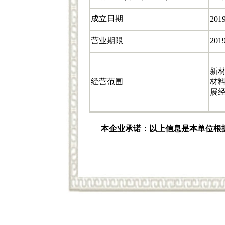
成立日期
2019
营业期限
2019
新
经营范围
材
展经
本企业承诺：以上信息是本单位根