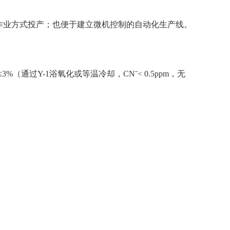
业方式投产；也便于建立微机控制的自动化生产线。
（通过Y-1浴氧化或等温冷却，CNˉ< 0.5ppm，无