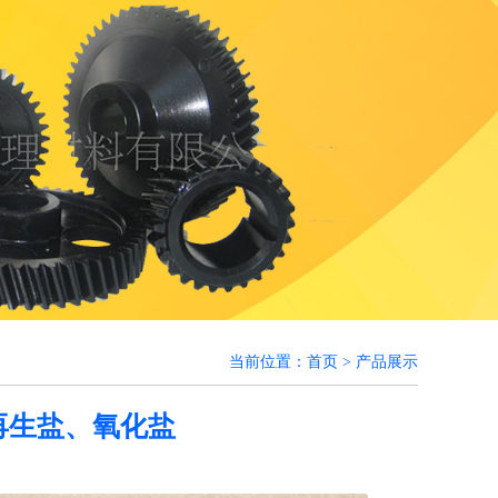
当前位置：
首页
> 产品展示
再生盐、氧化盐