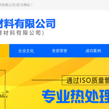
料有限公司)官方网站！
示
企业文化
资质荣誉
成功案例