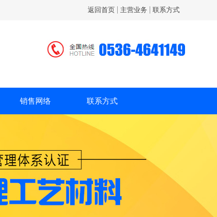
返回首页
主营业务
联系方式
销售网络
联系方式