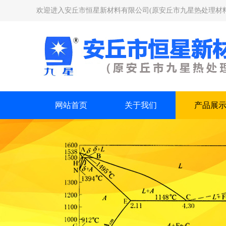
欢迎进入安丘市恒星新材料有限公司(原安丘市九星热处理材
网站首页
关于我们
产品展