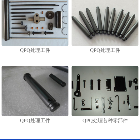
QPQ处理工件
QPQ处理工件
QPQ处理工件
QPQ处理各种零部件