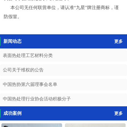
本公司无任何联营单位，请认准“九星”牌注册商标，谨
防假冒。
新闻动态
更多
表面热处理工艺材料分类
公司关于维权的公告
中国热协第六届理事会名单
中国热处理行业协会活动积极分子
成功案例
更多