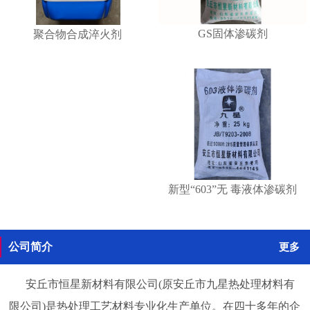
GS固体渗碳剂
聚合物合成淬火剂
新型“603”无 毒液体渗碳剂
公司简介
更多
安丘市恒星新材料有限公司(原安丘市九星热处理材料有
限公司)是热处理工艺材料专业化生产单位。在四十多年的企